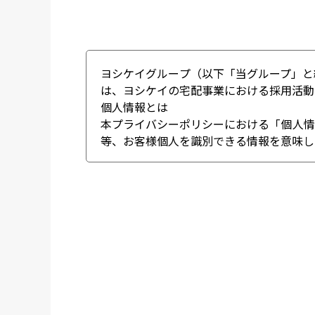
ヨシケイグループ（以下「当グループ」と
は、ヨシケイの宅配事業における採用活動
個人情報とは
本プライバシーポリシーにおける「個人情
等、お客様個人を識別できる情報を意味し