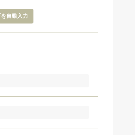
所を自動入力