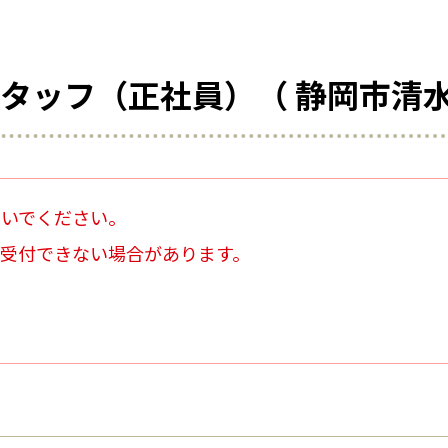
タッフ（正社員）
（ 静岡市清水
ないでください。
受付できない場合があります。