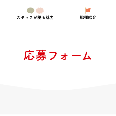
スタッフが語る魅力
職種紹介
応募フォーム
タッフ
製造スタッフ
と笑顔をお届けします。
お客様を笑顔にする食材セット