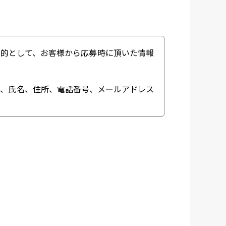
目的として、お客様から応募時に頂いた情報
く、氏名、住所、電話番号、メールアドレス