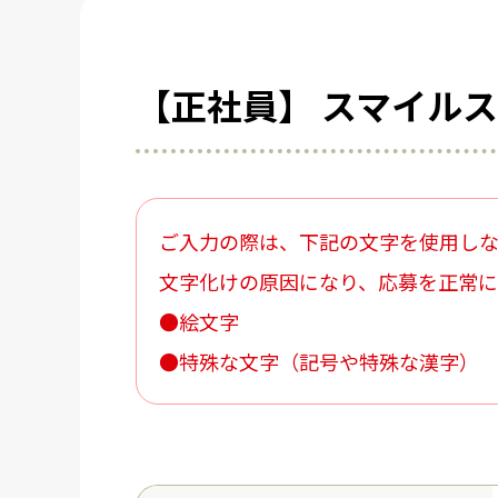
【正社員】
スマイルス
ご入力の際は、下記の文字を使用し
文字化けの原因になり、応募を正常に
●絵文字
●特殊な文字（記号や特殊な漢字）