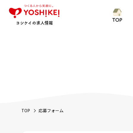
TOP
ヨシケイの求人情報
サービスス
お客様へ食材
TOP
応募フォーム