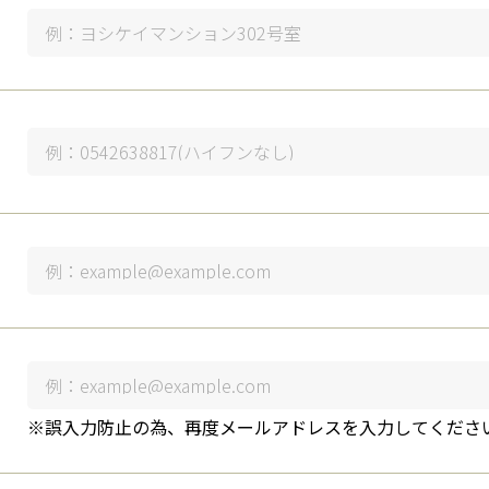
※誤入力防止の為、再度メールアドレスを入力してくださ