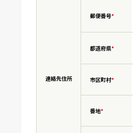
郵便番号
*
都道府県
*
連絡先住所
市区町村
*
番地
*