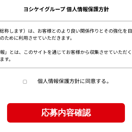
ヨシケイグループ 個人情報保護方針
総称します）は、お客様とのより良い関係作りとその強化を
のために利用させていただきます。
報」とは、このサイトを通じてお客様から収集させていただ
ます。
個人情報保護方針に同意する。
応募内容確認