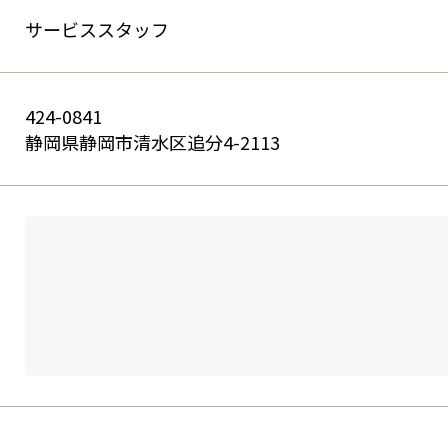
サービススタッフ
424-0841
静岡県静岡市清水区追分4-2113