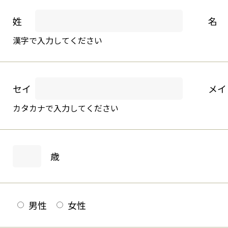
姓
名
漢字で入力してください
セイ
メイ
カタカナで入力してください
歳
男性
女性