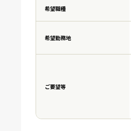
希望職種
希望勤務地
ご要望等