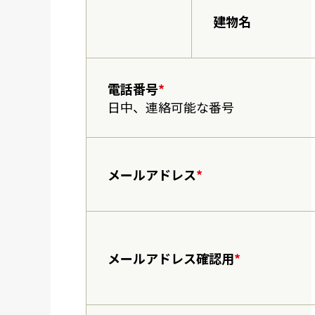
建物名
電話番号
*
日中、連絡可能な番号
メールアドレス
*
メールアドレス確認用
*