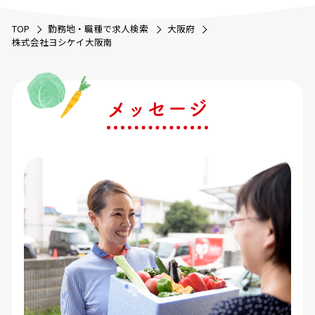
TOP
勤務地・職種で求人検索
大阪府
株式会社ヨシケイ大阪南
メッセージ