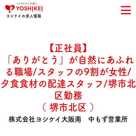
ヨシケイの求人情報
【正社員】
「ありがとう」が自然にあふれ
る職場/スタッフの9割が女性/
夕食食材の配達スタッフ/堺市北
区勤務
（ 堺市北区 ）
株式会社ヨシケイ大阪南 中もず営業所