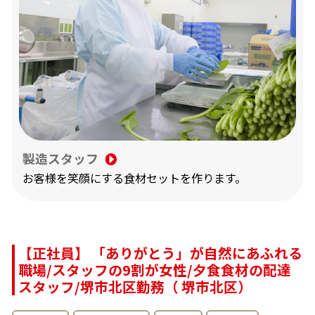
製造スタッフ
お客様を笑顔にする食材セットを作ります。
【正社員】 「ありがとう」が自然にあふれる
職場/スタッフの9割が女性/夕食食材の配達
スタッフ/堺市北区勤務（ 堺市北区）