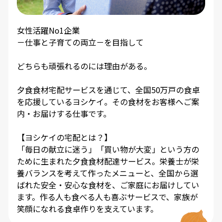
女性活躍No1企業
－仕事と子育ての両立－を目指して
どちらも頑張れるのには理由がある。
夕食食材宅配サービスを通じて、全国50万戸の食卓
を応援しているヨシケイ。その食材をお客様へご案
内・お届けする仕事です。
【ヨシケイの宅配とは？】
「毎日の献立に迷う」「買い物が大変」という方の
ために生まれた夕食食材配達サービス。栄養士が栄
養バランスを考えて作ったメニューと、全国から選
ばれた安全・安心な食材を、ご家庭にお届けしてい
ます。作る人も食べる人も喜ぶサービスで、家族が
笑顔になれる食卓作りを支えています。