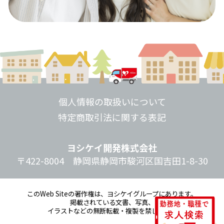
個人情報の取扱いについて
特定商取引法に関する表記
ヨシケイ開発株式会社
〒422-8004 静岡県静岡市駿河区国吉田1-8-30
このWeb Siteの著作権は、ヨシケイグループにあります。
掲載されている文書、写真、
勤務地・職種で
イラストなどの無断転載・複製を禁じます。
求人検索