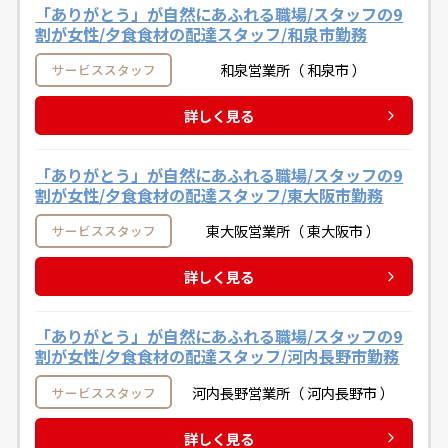
「ありがとう」が自然にあふれる職場/スタッフの9
割が女性/夕食食材の配達スタッフ/和泉市勤務
和泉営業所（ 和泉市 ）
サービススタッフ
詳しく見る
「ありがとう」が自然にあふれる職場/スタッフの9
割が女性/夕食食材の配達スタッフ/東大阪市勤務
東大阪営業所（ 東大阪市 ）
サービススタッフ
詳しく見る
「ありがとう」が自然にあふれる職場/スタッフの9
割が女性/夕食食材の配達スタッフ/河内長野市勤務
河内長野営業所（ 河内長野市 ）
サービススタッフ
詳しく見る