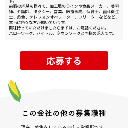
す。
前職の経験も様々で、加工場のラインや食品メーカー、美容
師、介護師、タクシー、営業、医療事務、保育士、歯科衛生
士、飲食、テレフォンオペレーター、フリーターなどなど、
本当に色々な方が働いています。
興味持っていただけましたらまずは、お電話ください。
ハローワーク、バイトル、タウンワークと同様の求人です。
応募する
この会社の他の募集職種
現在、募集をしている支店・営業所です。