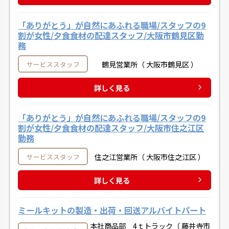
「ありがとう」が自然にあふれる職場/スタッフの9
割が女性/夕食食材の配達スタッフ/大阪市鶴見区勤
務
鶴見営業所（ 大阪市鶴見区 ）
サービススタッフ
詳しく見る
「ありがとう」が自然にあふれる職場/スタッフの9
割が女性/夕食食材の配達スタッフ/大阪市住之江区
勤務
住之江営業所（ 大阪市住之江区 ）
サービススタッフ
詳しく見る
ミールキットの製造・出荷・回送アルバイトパート
本社商品部 4ｔトラック（ 藤井寺市