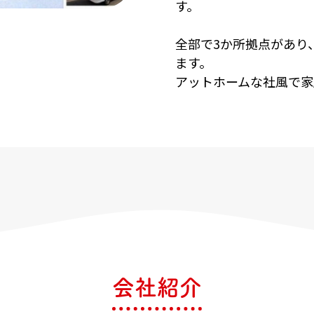
す。
全部で3か所拠点があり
ます。
アットホームな社風で家
会社紹介