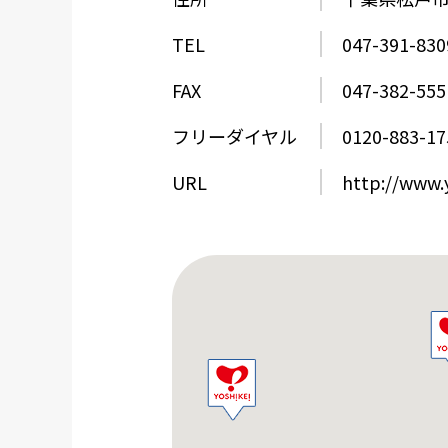
TEL
047-391-830
FAX
047-382-555
フリーダイヤル
0120-883-17
URL
http://www.