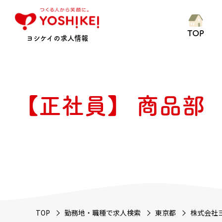
TOP
ヨシケイの求人情報
【正社員】
商品部
サービスス
お客様へ食材
TOP
勤務地・職種で求人検索
東京都
株式会社