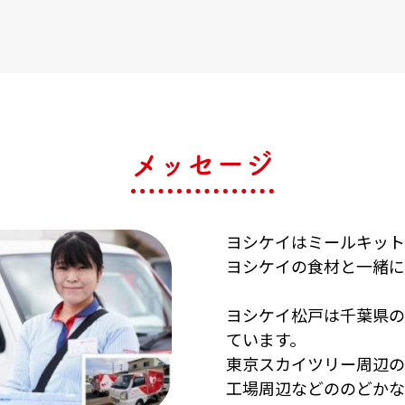
メッセージ
ヨシケイはミールキット
ヨシケイの食材と一緒に
ヨシケイ松戸は千葉県の
ています。
東京スカイツリー周辺の
工場周辺などののどかな