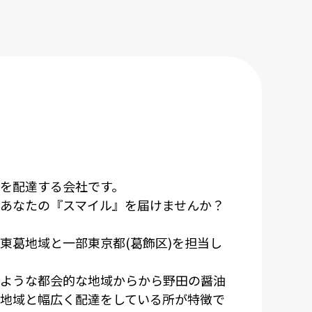
を配達する会社です。
あなたの『スマイル』を届けませんか？
東葛地域と一部東京都(葛飾区)を担当し
ような都会的な地域からから野田の醤油
地域と幅広く配達をしている所が特徴で