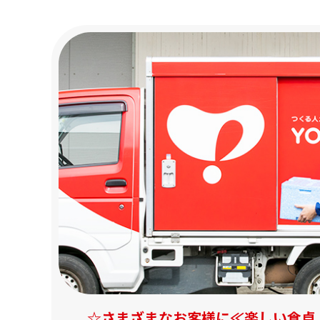
☆さまざまなお客様に≪楽しい食卓