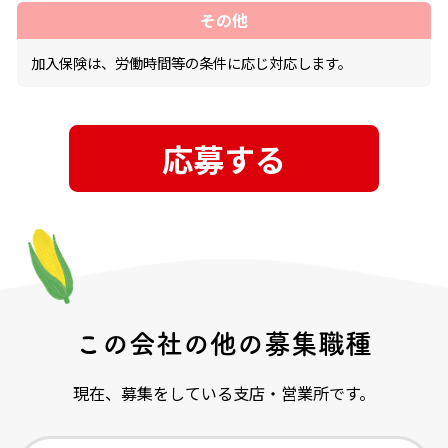
その他
加入保険は、労働時間等の条件に応じ対応します。
応募する
この会社の他の募集職種
現在、募集をしている支店・営業所です。