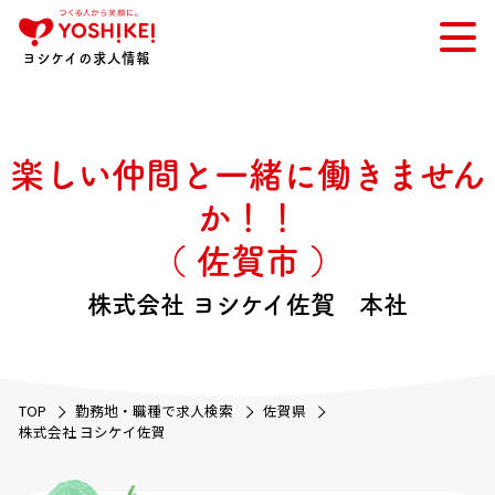
ヨシケイの求人情報
楽しい仲間と一緒に働きません
か！！
（ 佐賀市 ）
株式会社 ヨシケイ佐賀 本社
TOP
勤務地・職種で求人検索
佐賀県
株式会社 ヨシケイ佐賀