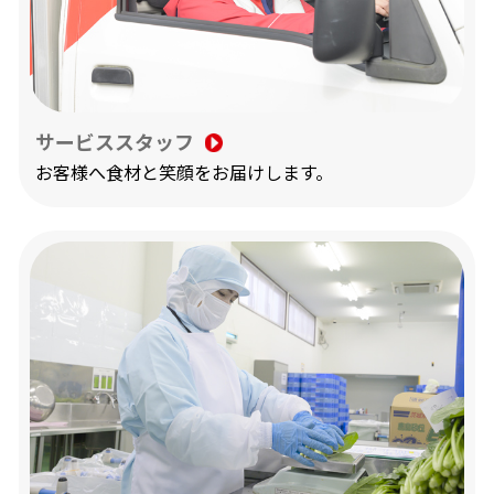
サービススタッフ
お客様へ食材と笑顔をお届けします。