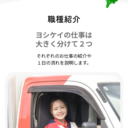
職種紹介
ヨシケイの仕事は
大きく分けて２つ
それぞれのお仕事の紹介や
１日の流れを説明します。