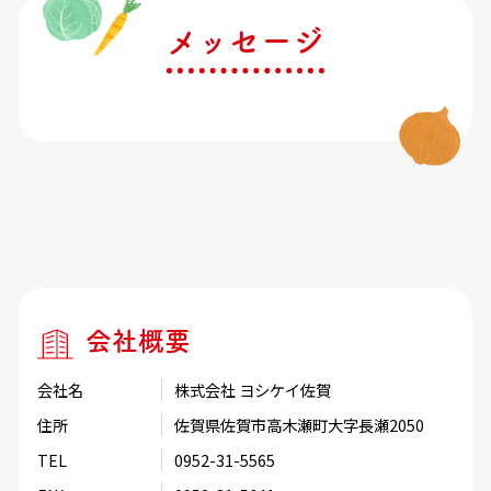
メッセージ
会社概要
会社名
株式会社 ヨシケイ佐賀
住所
佐賀県佐賀市高木瀬町大字長瀬2050
TEL
0952-31-5565