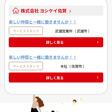
株式会社 ヨシケイ佐賀
楽しい仲間と一緒に働きませんか！！
武雄営業所（ 武雄市 ）
サービススタッフ
詳しく見る
楽しい仲間と一緒に働きませんか！！
本社（ 佐賀市 ）
サービススタッフ
詳しく見る