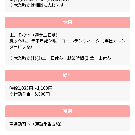
※就業時間は相談に応じます
休日
土、その他（週休二日制）
夏季休暇、年末年始休暇、ゴールデンウィーク（当社カレン
ダーによる）
※就業時間(1)(3)土・日休み、就業時間(2)金・土休み
給与
時給1,035円～1,100円
※皆勤手当 5,000円
待遇
車通勤可能（通勤手当支給）