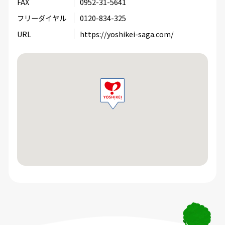
FAX
0952-31-5641
フリーダイヤル
0120-834-325
URL
https://yoshikei-saga.com/