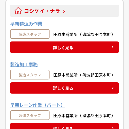
ヨシケイ・ナラ
早朝積込み作業
田原本営業所（ 磯城郡田原本町 ）
製造スタッフ
詳しく見る
製造加工事務
田原本営業所（ 磯城郡田原本町 ）
製造スタッフ
詳しく見る
早朝レーン作業（パート）
田原本営業所（ 磯城郡田原本町 ）
製造スタッフ
詳しく見る