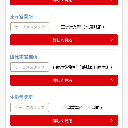
王寺営業所
王寺営業所（ 北葛城郡 ）
サービススタッフ
詳しく見る
田原本営業所
田原本営業所（ 磯城郡田原本町 ）
サービススタッフ
詳しく見る
生駒営業所
生駒営業所（ 生駒市 ）
サービススタッフ
詳しく見る