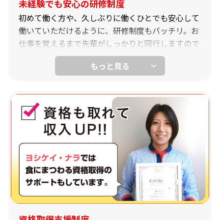
未経験でも安心の研修制度
初めて働く方や、久しぶりに働くひとでも安心して
働いていただけるように、研修制度もバッチリ。お
仕事を覚えるまで先輩がしっかりと同行しますので
安心です。
地域の方にご連絡いただいてから訪問しますので飛
び込み営業は一切ありません。
資格取得支援制度