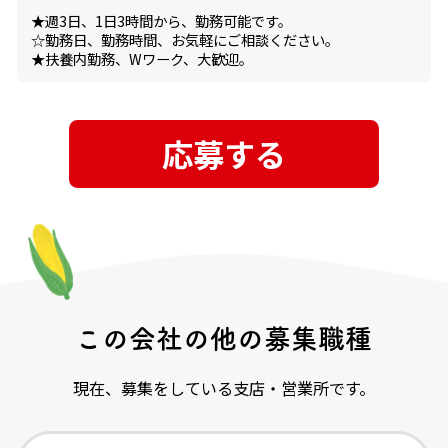
★週3日、1日3時間から、勤務可能です。
☆勤務日、勤務時間、お気軽にご相談ください。
★扶養内勤務、Wワーク、大歓迎。
応募する
この会社の他の募集職種
現在、募集をしている支店・営業所です。