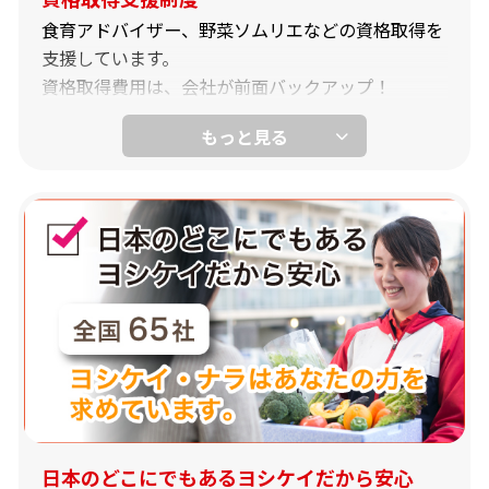
食育アドバイザー、野菜ソムリエなどの資格取得を
支援しています。
資格取得費用は、会社が前面バックアップ！
毎月のお給料には資格手当を支給します。
日本のどこにでもあるヨシケイだから安心