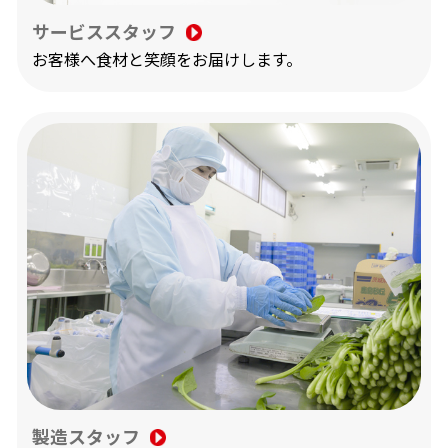
サービススタッフ
お客様へ食材と笑顔をお届けします。
製造スタッフ