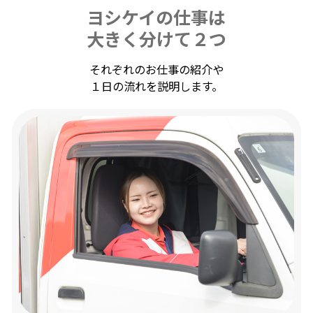
ヨシケイの仕事は
大きく分けて２つ
それぞれのお仕事の紹介や
１日の流れを説明します。