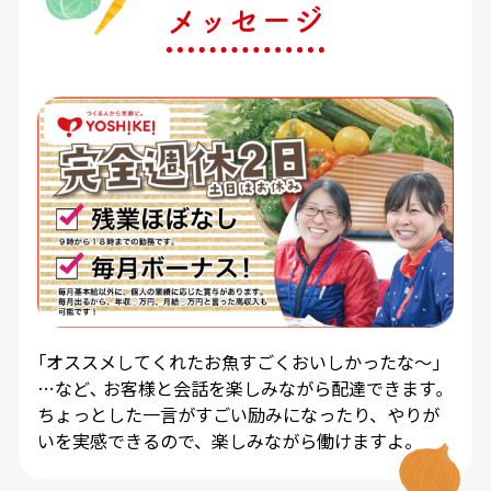
メッセージ
｢オススメしてくれたお魚すごくおいしかったな～｣
…など､ お客様と会話を楽しみながら配達できます｡
ちょっとした一言がすごい励みになったり、やりが
いを実感できるので、楽しみながら働けますよ。