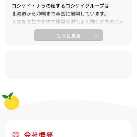
ヨシケイ・ナラの属するヨシケイグループは
北海道から沖縄まで全国に展開しています。
大きな会社ですので経営状況もよく働くかたのバッ
クアップもバッチリです。
会社概要