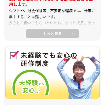
用します。
シフトや、社会保険等、不安定な環境では、仕事に
集中することは難しいです。
安心して働いてもらいたいから、ずっと成長し続け
てほしいから、ヨシケイ・ナラは正社員としての採
用にこだわります。