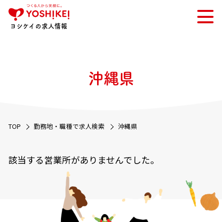
ヨシケイの求人情報
沖縄県
TOP
勤務地・職種で求人検索
沖縄県
該当する営業所がありませんでした。